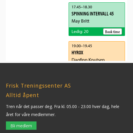
Frisk Treningssenter AS
Alltid åpent
Tren når det passer deg.
Fra kl. 05.00 - 23.00 hver dag, hele
året for våre medlemmer.
Bli medlem