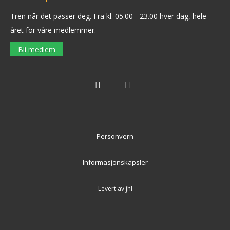
Tren når det passer deg.
Fra kl. 05.00 - 23.00 hver dag, hele
året for våre medlemmer.
Bli medlem
Personvern
Informasjonskapsler
Levert av jhl