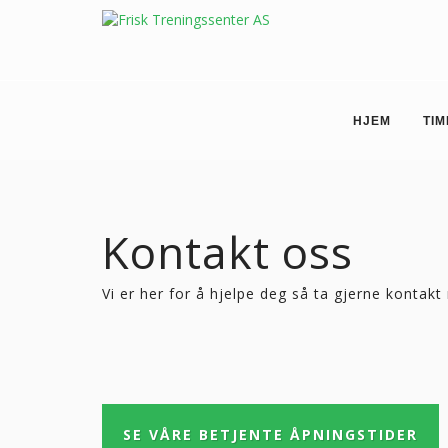
HJEM
TI
Kontakt oss
Vi er her for å hjelpe deg så ta gjerne kontakt
SE VÅRE BETJENTE ÅPNINGSTIDER